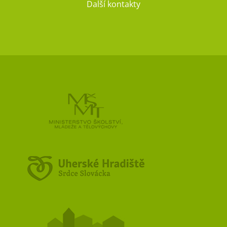
Další kontakty