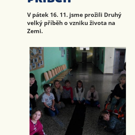
V pátek 16. 11. jsme prožili Druhý
velký příběh o vzniku života na
Zemi.