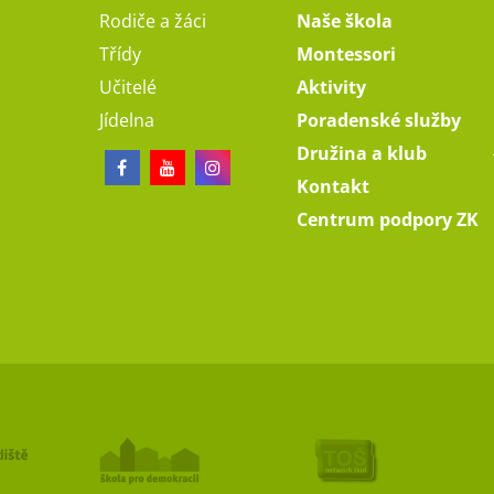
Rodiče a žáci
Naše škola
Třídy
Montessori
Učitelé
Aktivity
Jídelna
Poradenské služby
Družina a klub
Kontakt
Centrum podpory ZK