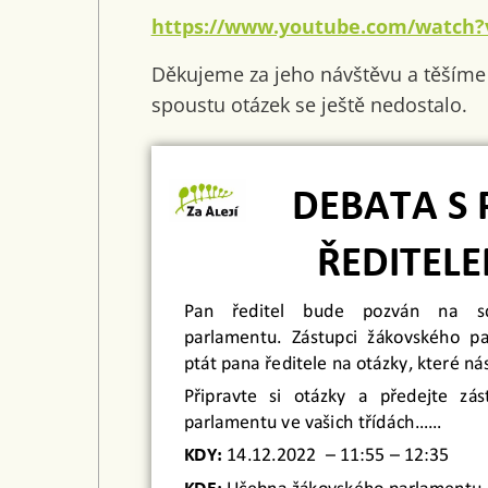
https://www.youtube.com/watch?
Děkujeme za jeho návštěvu a těšíme 
spoustu otázek se ještě nedostalo.