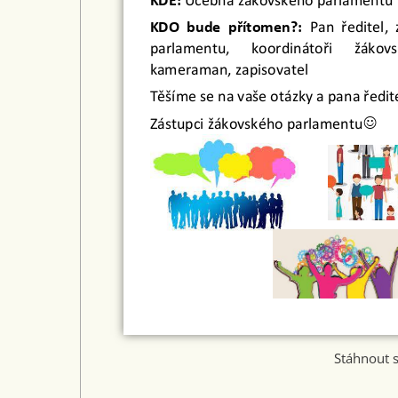
Stáhnout 