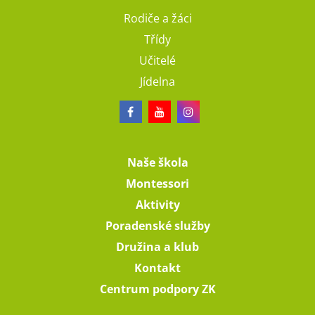
Rodiče a žáci
Třídy
Učitelé
Jídelna
Naše škola
Montessori
Aktivity
Poradenské služby
Družina a klub
Kontakt
Centrum podpory ZK