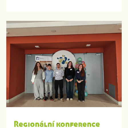
Regionální konference