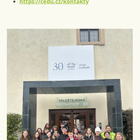
https://cedu.cz/kontakty