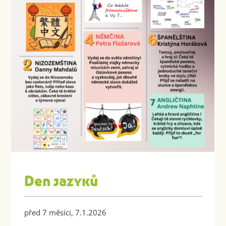
Den jazyků
před 7 měsíci, 7.1.2026