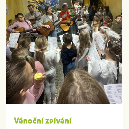
Vánoční zpívání