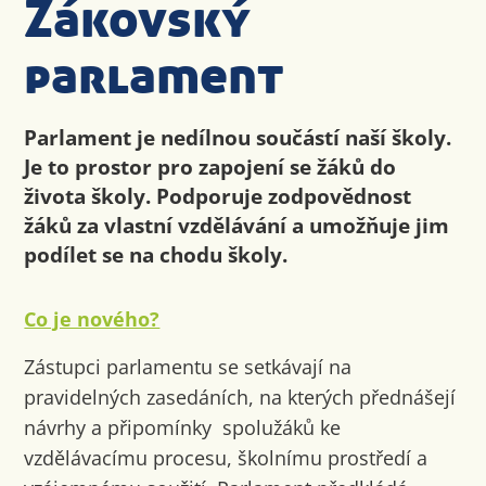
Žákovský
parlament
Parlament je nedílnou součástí naší školy.
Je to prostor pro zapojení se žáků do
života školy. Podporuje zodpovědnost
žáků za vlastní vzdělávání a umožňuje jim
podílet se na chodu školy.
Co je nového?
Zástupci parlamentu se setkávají na
pravidelných zasedáních, na kterých přednášejí
návrhy a připomínky spolužáků ke
vzdělávacímu procesu, školnímu prostředí a