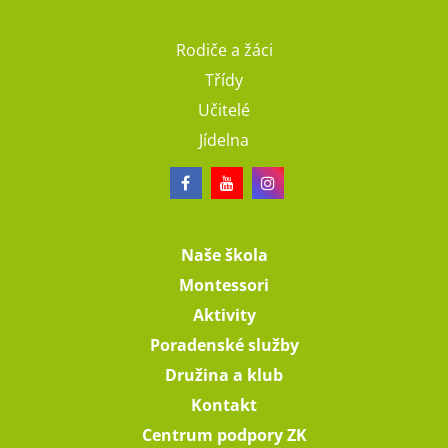
Rodiče a žáci
Třídy
Učitelé
Jídelna
Naše škola
Montessori
Aktivity
Poradenské služby
Družina a klub
Kontakt
Centrum podpory ZK