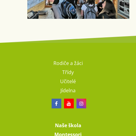
Rodiče a žáci
Třídy
Učitelé
Jídelna
Naše škola
Montessori