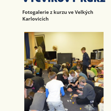
Fotogalerie z kurzu ve Velkých
Karlovicích