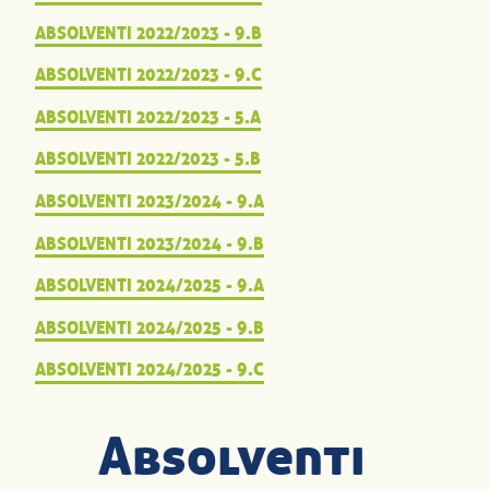
ABSOLVENTI 2022/2023 - 9.B
ABSOLVENTI 2022/2023 - 9.C
ABSOLVENTI 2022/2023 - 5.A
ABSOLVENTI 2022/2023 - 5.B
ABSOLVENTI 2023/2024 - 9.A
ABSOLVENTI 2023/2024 - 9.B
ABSOLVENTI 2024/2025 - 9.A
ABSOLVENTI 2024/2025 - 9.B
ABSOLVENTI 2024/2025 - 9.C
Absolventi