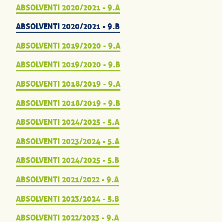
ABSOLVENTI 2020/2021 - 9.A
ABSOLVENTI 2020/2021 - 9.B
ABSOLVENTI 2019/2020 - 9.A
ABSOLVENTI 2019/2020 - 9.B
ABSOLVENTI 2018/2019 - 9.A
ABSOLVENTI 2018/2019 - 9.B
ABSOLVENTI 2024/2025 - 5.A
ABSOLVENTI 2023/2024 - 5.A
ABSOLVENTI 2024/2025 - 5.B
ABSOLVENTI 2021/2022 - 9.A
ABSOLVENTI 2023/2024 - 5.B
ABSOLVENTI 2022/2023 - 9.A