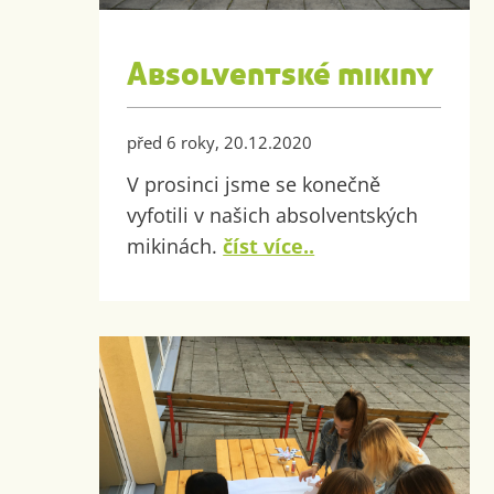
Absolventské mikiny
před 6 roky, 20.12.2020
V prosinci jsme se konečně
vyfotili v našich absolventských
mikinách.
číst více..