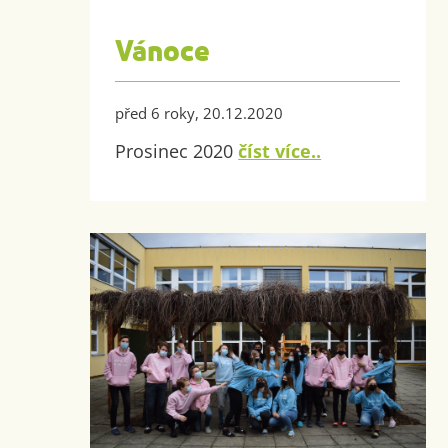
Vánoce
před 6 roky, 20.12.2020
Prosinec 2020
číst více..