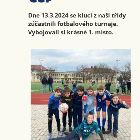
Dne 13.3.2024 se kluci z naší třídy
zúčastnili fotbalového turnaje.
Vybojovali si krásné 1. místo.