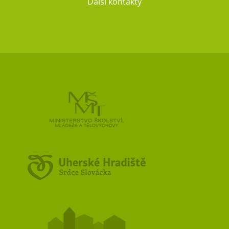
Další kontakty