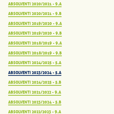
ABSOLVENTI 2020/2021 - 9.A
ABSOLVENTI 2020/2021 - 9.B
ABSOLVENTI 2019/2020 - 9.A
ABSOLVENTI 2019/2020 - 9.B
ABSOLVENTI 2018/2019 - 9.A
ABSOLVENTI 2018/2019 - 9.B
ABSOLVENTI 2024/2025 - 5.A
ABSOLVENTI 2023/2024 - 5.A
ABSOLVENTI 2024/2025 - 5.B
ABSOLVENTI 2021/2022 - 9.A
ABSOLVENTI 2023/2024 - 5.B
ABSOLVENTI 2022/2023 - 9.A