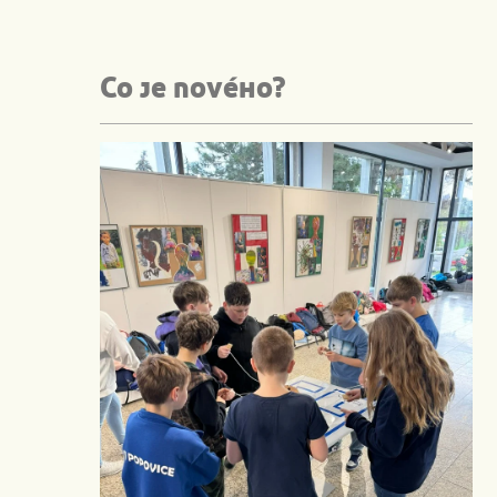
Co je nového?