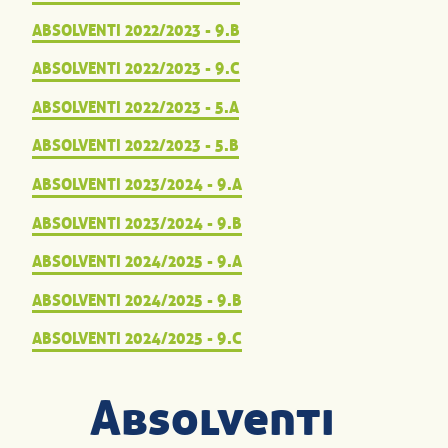
ABSOLVENTI 2022/2023 - 9.B
ABSOLVENTI 2022/2023 - 9.C
ABSOLVENTI 2022/2023 - 5.A
ABSOLVENTI 2022/2023 - 5.B
ABSOLVENTI 2023/2024 - 9.A
ABSOLVENTI 2023/2024 - 9.B
ABSOLVENTI 2024/2025 - 9.A
ABSOLVENTI 2024/2025 - 9.B
ABSOLVENTI 2024/2025 - 9.C
Absolventi