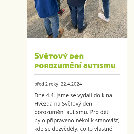
Světový den
porozumění autismu
před 2 roky, 22.4.2024
Dne 4.4. jsme se vydali do kina
Hvězda na Světový den
porozumění autismu. Pro děti
bylo připraveno několik stanovišť,
kde se dozvěděly, co to vlastně