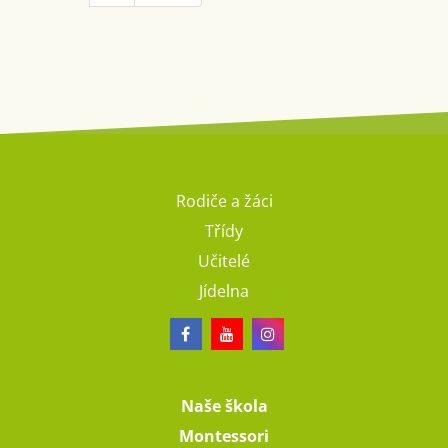
Rodiče a žáci
Třídy
Učitelé
Jídelna
Naše škola
Montessori