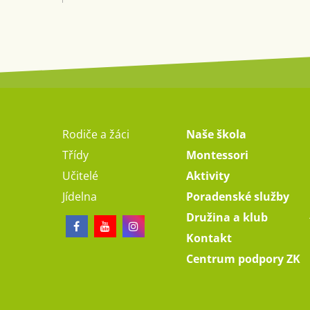
Rodiče a žáci
Naše škola
Třídy
Montessori
Učitelé
Aktivity
Jídelna
Poradenské služby
Družina a klub
Kontakt
Centrum podpory ZK