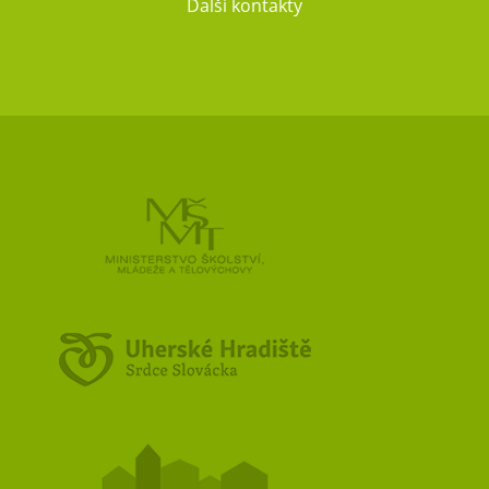
Další kontakty