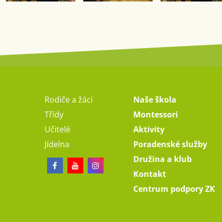
Rodiče a žáci
Naše škola
Třídy
Montessori
Učitelé
Aktivity
Jídelna
Poradenské služby
Družina a klub
Kontakt
Centrum podpory ZK