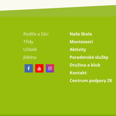
Rodiče a žáci
Naše škola
Třídy
Montessori
Učitelé
Aktivity
Jídelna
Poradenské služby
Družina a klub
Kontakt
Centrum podpory ZK