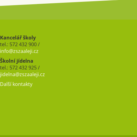
Kancelář školy
tel.: 572 432 900 /
info@zszaaleji.cz
Školní jídelna
tel.: 572 432 925 /
jidelna@zszaaleji.cz
Další kontakty