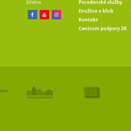
Jídelna
Poradenské služby
Družina a klub
Kontakt
Centrum podpory ZK