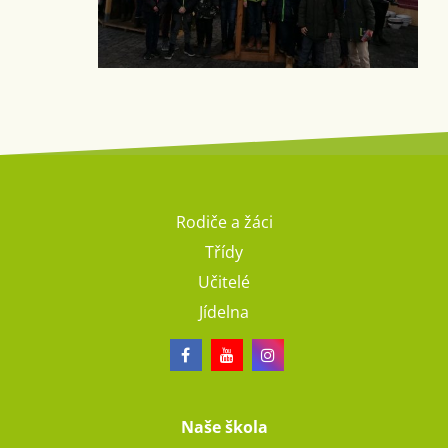
Rodiče a žáci
Třídy
Učitelé
Jídelna
Naše škola