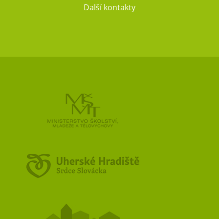
Další kontakty