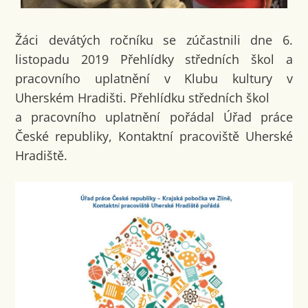
Žáci devátých ročníku se zúčastnili dne 6.
listopadu 2019 Přehlídky středních škol a
pracovního uplatnění v Klubu kultury v
Uherském Hradišti. Přehlídku středních škol
a pracovního uplatnění pořádal Úřad práce
České republiky, Kontaktní pracoviště Uherské
Hradiště.