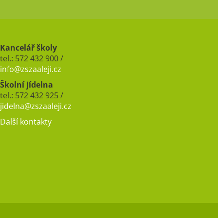
Kancelář školy
tel.: 572 432 900 /
info@zszaaleji.cz
Školní jídelna
tel.: 572 432 925 /
jidelna@zszaaleji.cz
Další kontakty