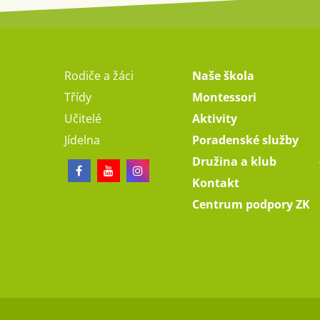
Rodiče a žáci
Naše škola
Třídy
Montessori
Učitelé
Aktivity
Jídelna
Poradenské služby
Družina a klub
Kontakt
Centrum podpory ZK