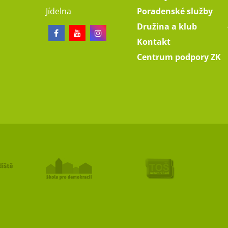
Jídelna
Poradenské služby
Družina a klub
Kontakt
Centrum podpory ZK