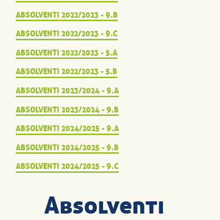
ABSOLVENTI 2022/2023 - 9.B
ABSOLVENTI 2022/2023 - 9.C
ABSOLVENTI 2022/2023 - 5.A
ABSOLVENTI 2022/2023 - 5.B
ABSOLVENTI 2023/2024 - 9.A
ABSOLVENTI 2023/2024 - 9.B
ABSOLVENTI 2024/2025 - 9.A
ABSOLVENTI 2024/2025 - 9.B
ABSOLVENTI 2024/2025 - 9.C
Absolventi