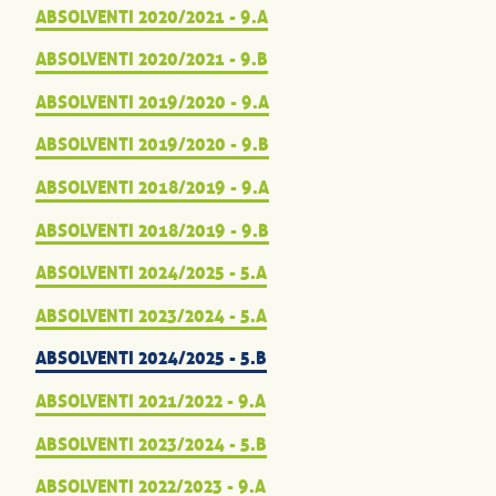
ABSOLVENTI 2020/2021 - 9.A
ABSOLVENTI 2020/2021 - 9.B
ABSOLVENTI 2019/2020 - 9.A
ABSOLVENTI 2019/2020 - 9.B
ABSOLVENTI 2018/2019 - 9.A
ABSOLVENTI 2018/2019 - 9.B
ABSOLVENTI 2024/2025 - 5.A
ABSOLVENTI 2023/2024 - 5.A
ABSOLVENTI 2024/2025 - 5.B
ABSOLVENTI 2021/2022 - 9.A
ABSOLVENTI 2023/2024 - 5.B
ABSOLVENTI 2022/2023 - 9.A