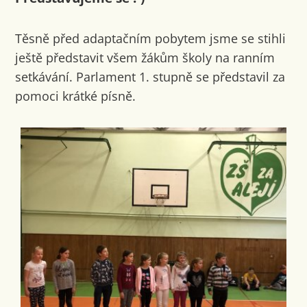
Těsně před adaptačním pobytem jsme se stihli
ještě představit všem žákům školy na ranním
setkávání. Parlament 1. stupně se představil za
pomoci krátké písně.