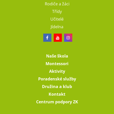
Rodiče a žáci
Třídy
Učitelé
Jídelna
Naše škola
Montessori
Aktivity
Poradenské služby
Družina a klub
Kontakt
Centrum podpory ZK