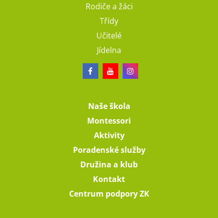
Rodiče a žáci
Třídy
Učitelé
Jídelna
Naše škola
Montessori
Aktivity
Poradenské služby
Družina a klub
Kontakt
Centrum podpory ZK