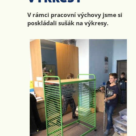
V rámci pracovní výchovy jsme si
poskládali sušák na výkresy.