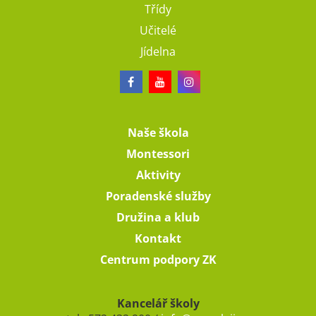
Třídy
Učitelé
Jídelna
Naše škola
Montessori
Aktivity
Poradenské služby
Družina a klub
Kontakt
Centrum podpory ZK
Kancelář školy