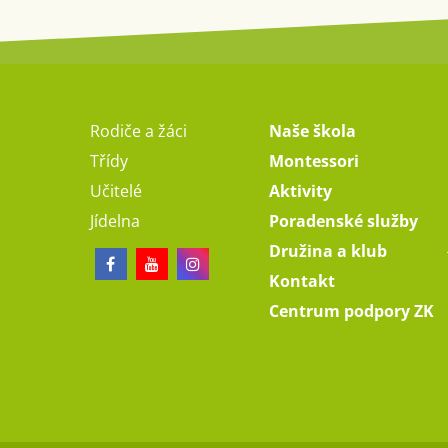
Rodiče a žáci
Naše škola
Třídy
Montessori
Učitelé
Aktivity
Jídelna
Poradenské služby
Družina a klub
Kontakt
Centrum podpory ZK