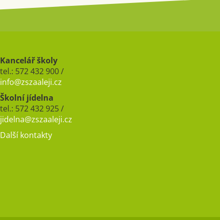
Kancelář školy
tel.: 572 432 900 /
info@zszaaleji.cz
Školní jídelna
tel.: 572 432 925 /
jidelna@zszaaleji.cz
Další kontakty