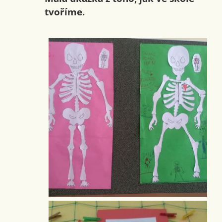
tvoříme.