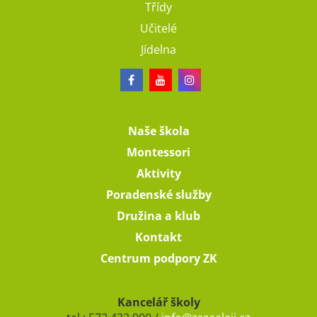
Třídy
Učitelé
Jídelna
Naše škola
Montessori
Aktivity
Poradenské služby
Družina a klub
Kontakt
Centrum podpory ZK
Kancelář školy