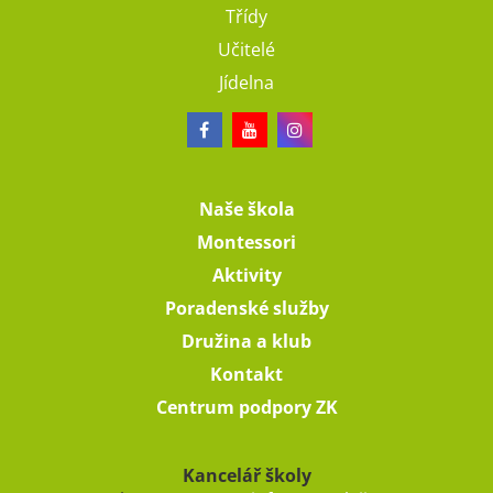
Třídy
Učitelé
Jídelna
Naše škola
Montessori
Aktivity
Poradenské služby
Družina a klub
Kontakt
Centrum podpory ZK
Kancelář školy