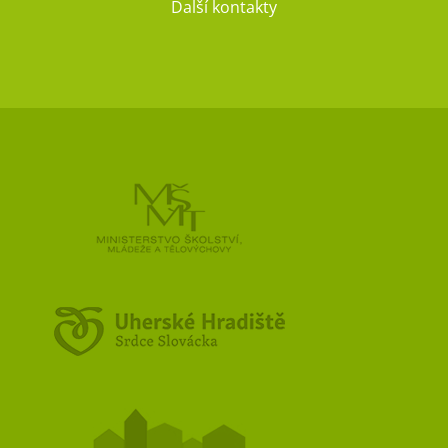
Další kontakty