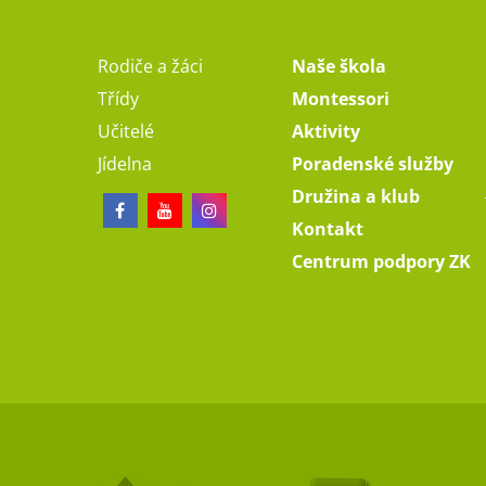
Rodiče a žáci
Naše škola
Třídy
Montessori
Učitelé
Aktivity
Jídelna
Poradenské služby
Družina a klub
Kontakt
Centrum podpory ZK