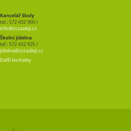
Kancelář školy
tel.: 572 432 900 /
info@zszaaleji.cz
Školní jídelna
tel.: 572 432 925 /
jidelna@zszaaleji.cz
Další kontakty