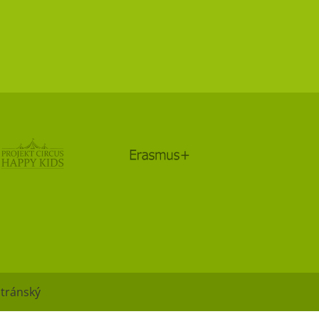
Stránský