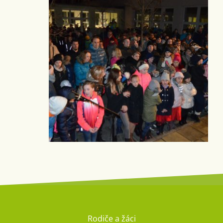
Rodiče a žáci