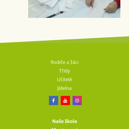
Rodiče a žáci
Třídy
Učitelé
Jídelna
Naše škola