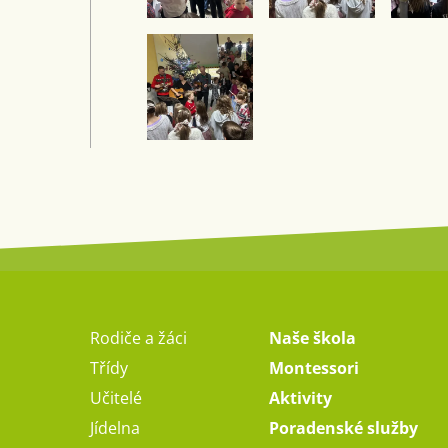
Rodiče a žáci
Naše škola
Třídy
Montessori
Učitelé
Aktivity
Jídelna
Poradenské služby