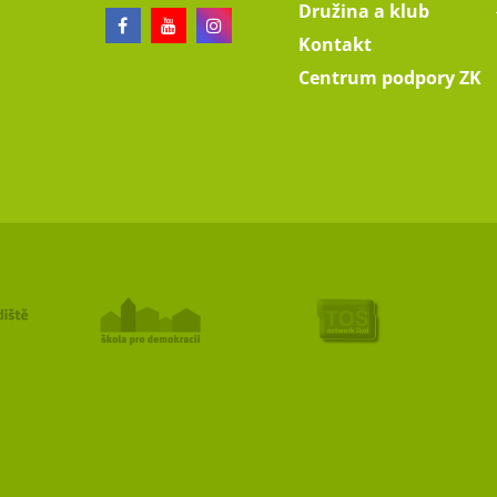
Družina a klub
Kontakt
Centrum podpory ZK