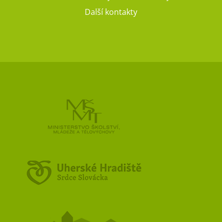
Další kontakty