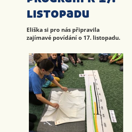
listopadu
Eliška si pro nás připravila
zajímavé povídání o 17. listopadu.