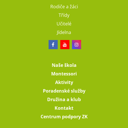
Rodiče a žáci
Třídy
Učitelé
Jídelna
Naše škola
Montessori
Aktivity
Poradenské služby
Družina a klub
Kontakt
Centrum podpory ZK