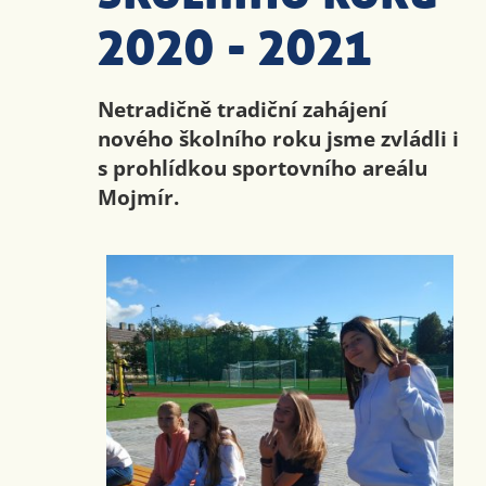
2020 - 2021
Netradičně tradiční zahájení
nového školního roku jsme zvládli i
s prohlídkou sportovního areálu
Mojmír.