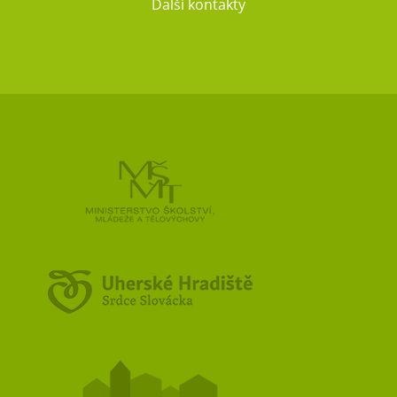
Další kontakty