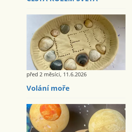
před 2 měsíci, 11.6.2026
Volání moře