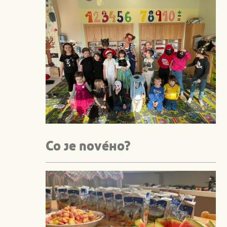
Co je nového?