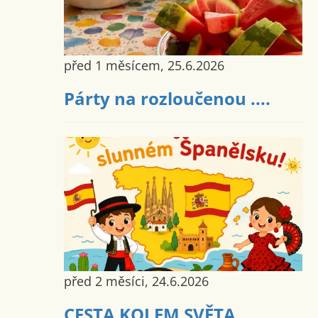
před 1 měsícem, 25.6.2026
Párty na rozloučenou ....
před 2 měsíci, 24.6.2026
CESTA KOLEM SVĚTA