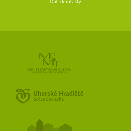
Další kontakty