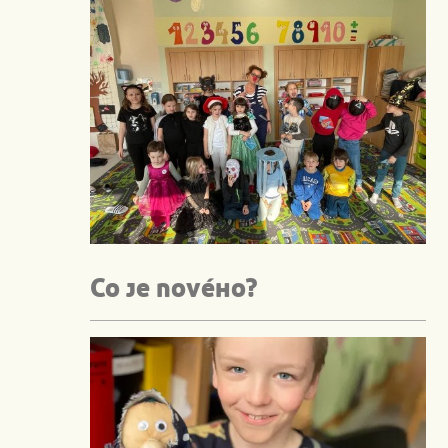
Co je nového?