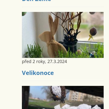
před 2 roky, 27.3.2024
Velikonoce