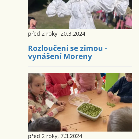
před 2 roky, 20.3.2024
Rozloučení se zimou -
vynášení Moreny
před 2 roky, 7.3.2024