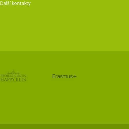
Další kontakty