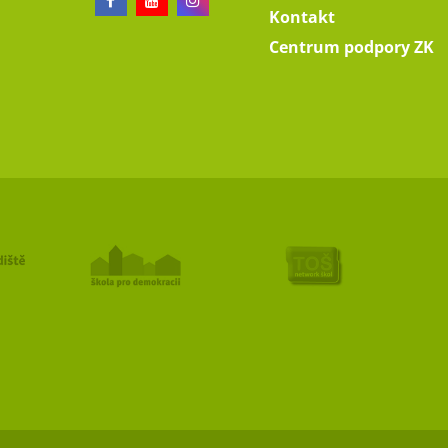
Kontakt
Centrum podpory ZK