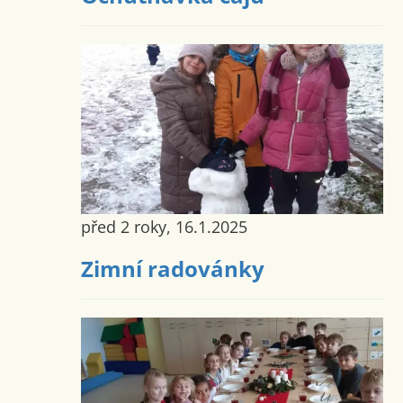
před 2 roky, 16.1.2025
Zimní radovánky