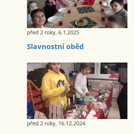
před 2 roky, 6.1.2025
Slavnostní oběd
před 2 roky, 16.12.2024