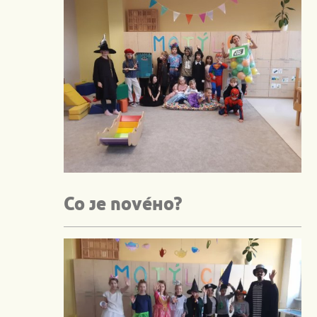
Co je nového?