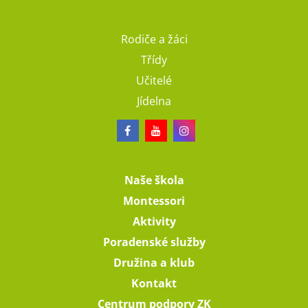
Rodiče a žáci
Třídy
Učitelé
Jídelna
Naše škola
Montessori
Aktivity
Poradenské služby
Družina a klub
Kontakt
Centrum podpory ZK