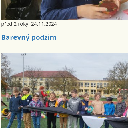
před 2 roky, 24.11.2024
Barevný podzim