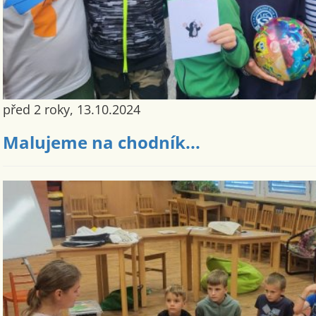
před 2 roky, 13.10.2024
Malujeme na chodník...