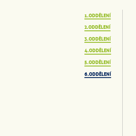
1.ODDĚLENÍ
2.ODDĚLENÍ
3.ODDĚLENÍ
4.ODDĚLENÍ
5.ODDĚLENÍ
6.ODDĚLENÍ