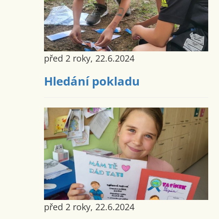
před 2 roky, 22.6.2024
Hledání pokladu
před 2 roky, 22.6.2024