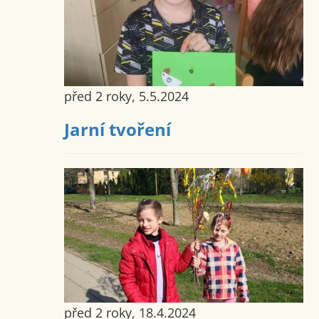
před 2 roky, 5.5.2024
Jarní tvoření
před 2 roky, 18.4.2024