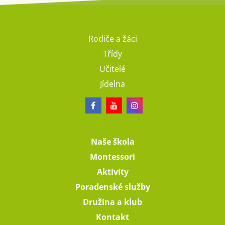
Rodiče a žáci
Třídy
Učitelé
Jídelna
Naše škola
Montessori
Aktivity
Poradenské služby
Družina a klub
Kontakt