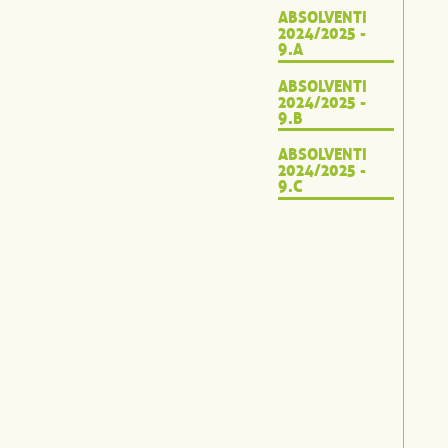
ABSOLVENTI
2024/2025 -
9.A
ABSOLVENTI
2024/2025 -
9.B
ABSOLVENTI
2024/2025 -
9.C