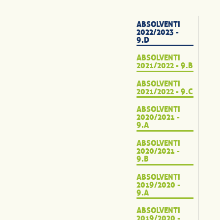
ABSOLVENTI
2022/2023 -
9.D
ABSOLVENTI
2021/2022 - 9.B
ABSOLVENTI
2021/2022 - 9.C
ABSOLVENTI
2020/2021 -
9.A
ABSOLVENTI
2020/2021 -
9.B
ABSOLVENTI
2019/2020 -
9.A
ABSOLVENTI
2019/2020 -