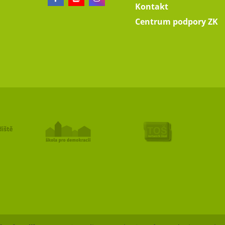
Kontakt
Centrum podpory ZK