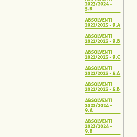
2023/2024 -
5.B
ABSOLVENTI
2022/2023 - 9.A
ABSOLVENTI
2022/2023 - 9.B
ABSOLVENTI
2022/2023 - 9.C
ABSOLVENTI
2022/2023 - 5.A
ABSOLVENTI
2022/2023 - 5.B
ABSOLVENTI
2023/2024 -
9.A
ABSOLVENTI
2023/2024 -
9.B