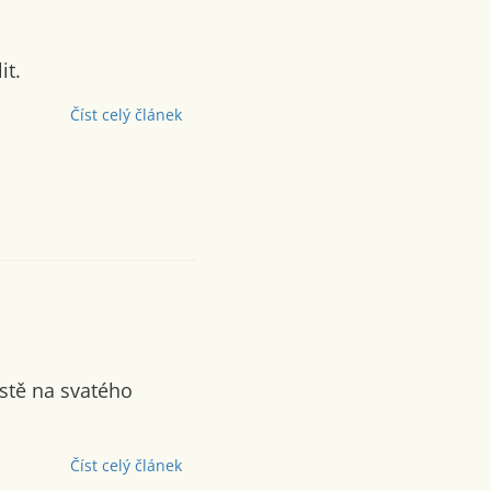
it.
Číst celý článek
stě na svatého
Číst celý článek