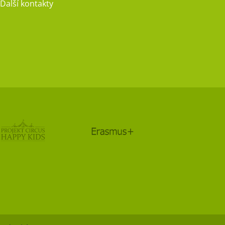
Další kontakty