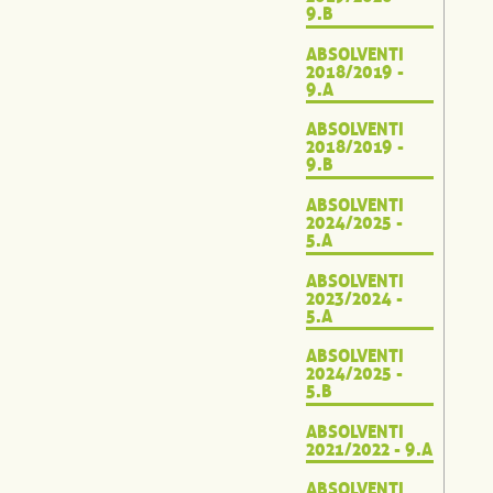
9.B
ABSOLVENTI
2018/2019 -
9.A
ABSOLVENTI
2018/2019 -
9.B
ABSOLVENTI
2024/2025 -
5.A
ABSOLVENTI
2023/2024 -
5.A
ABSOLVENTI
2024/2025 -
5.B
ABSOLVENTI
2021/2022 - 9.A
ABSOLVENTI