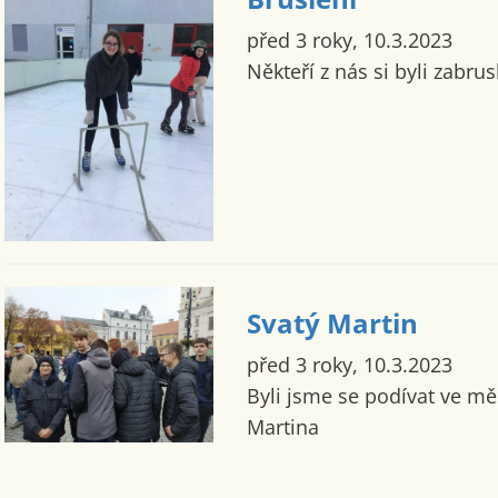
před 3 roky, 10.3.2023
Někteří z nás si byli zabrusl
Svatý Martin
před 3 roky, 10.3.2023
Byli jsme se podívat ve mě
Martina