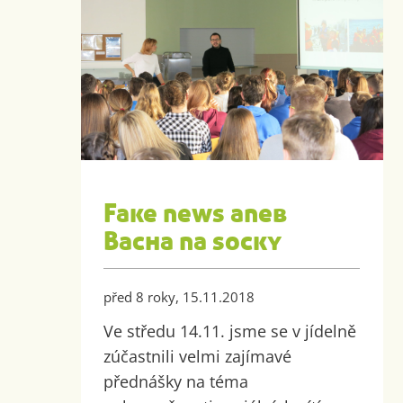
Fake news aneb
Bacha na socky
před 8 roky, 15.11.2018
Ve středu 14.11. jsme se v jídelně
zúčastnili velmi zajímavé
přednášky na téma