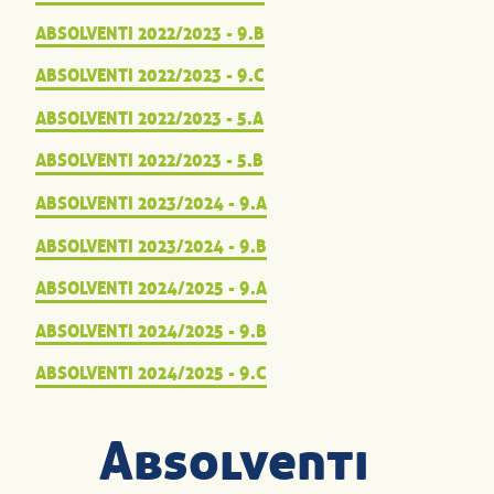
ABSOLVENTI 2022/2023 - 9.B
ABSOLVENTI 2022/2023 - 9.C
ABSOLVENTI 2022/2023 - 5.A
ABSOLVENTI 2022/2023 - 5.B
ABSOLVENTI 2023/2024 - 9.A
ABSOLVENTI 2023/2024 - 9.B
ABSOLVENTI 2024/2025 - 9.A
ABSOLVENTI 2024/2025 - 9.B
ABSOLVENTI 2024/2025 - 9.C
Absolventi