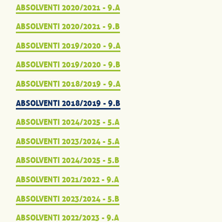
ABSOLVENTI 2020/2021 - 9.A
ABSOLVENTI 2020/2021 - 9.B
ABSOLVENTI 2019/2020 - 9.A
ABSOLVENTI 2019/2020 - 9.B
ABSOLVENTI 2018/2019 - 9.A
ABSOLVENTI 2018/2019 - 9.B
ABSOLVENTI 2024/2025 - 5.A
ABSOLVENTI 2023/2024 - 5.A
ABSOLVENTI 2024/2025 - 5.B
ABSOLVENTI 2021/2022 - 9.A
ABSOLVENTI 2023/2024 - 5.B
ABSOLVENTI 2022/2023 - 9.A