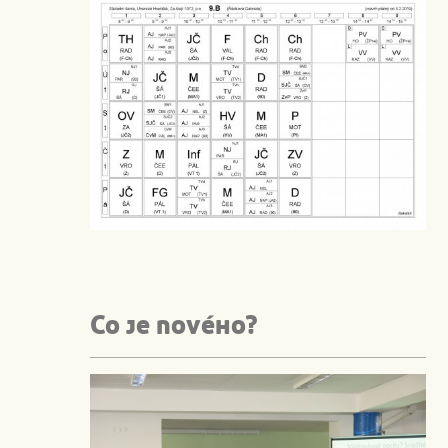
Co je nového?