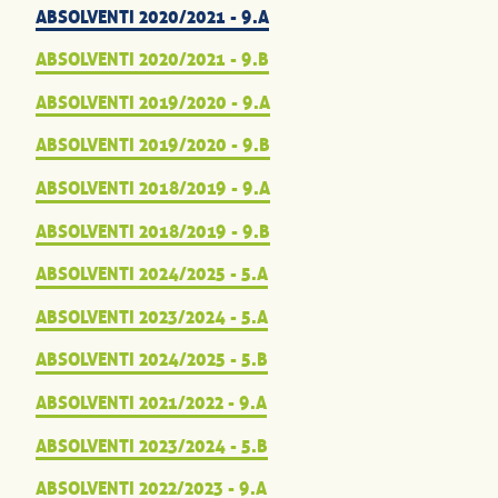
ABSOLVENTI 2020/2021 - 9.A
ABSOLVENTI 2020/2021 - 9.B
ABSOLVENTI 2019/2020 - 9.A
ABSOLVENTI 2019/2020 - 9.B
ABSOLVENTI 2018/2019 - 9.A
ABSOLVENTI 2018/2019 - 9.B
ABSOLVENTI 2024/2025 - 5.A
ABSOLVENTI 2023/2024 - 5.A
ABSOLVENTI 2024/2025 - 5.B
ABSOLVENTI 2021/2022 - 9.A
ABSOLVENTI 2023/2024 - 5.B
ABSOLVENTI 2022/2023 - 9.A