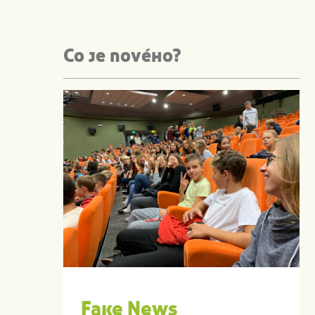
Co je nového?
Fake News