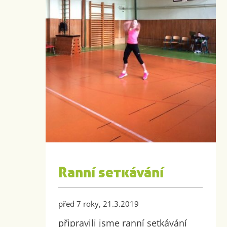
Ranní setkávání
před 7 roky, 21.3.2019
připravili jsme ranní setkávání