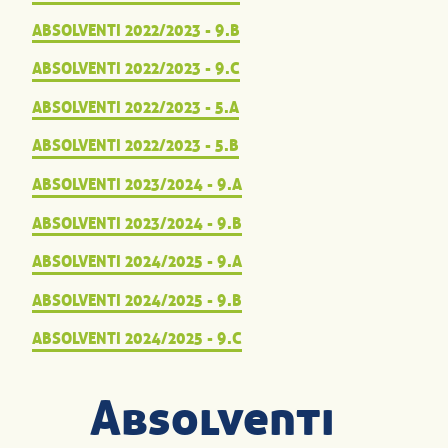
ABSOLVENTI 2022/2023 - 9.B
ABSOLVENTI 2022/2023 - 9.C
ABSOLVENTI 2022/2023 - 5.A
ABSOLVENTI 2022/2023 - 5.B
ABSOLVENTI 2023/2024 - 9.A
ABSOLVENTI 2023/2024 - 9.B
ABSOLVENTI 2024/2025 - 9.A
ABSOLVENTI 2024/2025 - 9.B
ABSOLVENTI 2024/2025 - 9.C
Absolventi