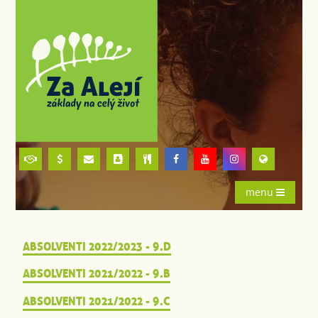
menu
ABSOLVENTI 2022/2023 - 9.D
ABSOLVENTI 2021/2022 - 9.B
ABSOLVENTI 2021/2022 - 9.C