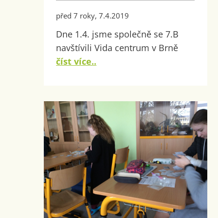
před 7 roky, 7.4.2019
Dne 1.4. jsme společně se 7.B
navštívili Vida centrum v Brně
číst více..