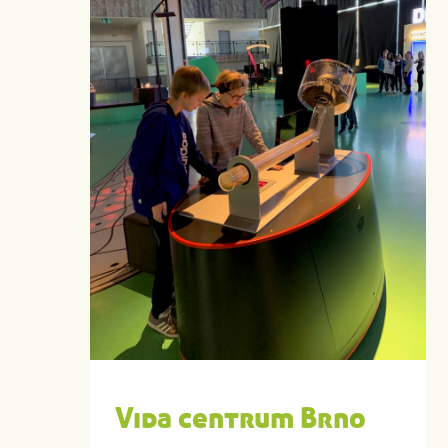
Vida centrum Brno