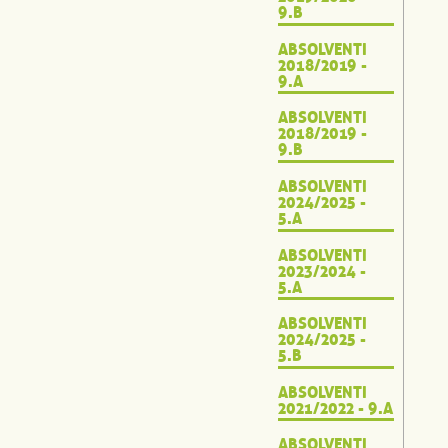
9.B
ABSOLVENTI
2018/2019 -
9.A
ABSOLVENTI
2018/2019 -
9.B
ABSOLVENTI
2024/2025 -
5.A
ABSOLVENTI
2023/2024 -
5.A
ABSOLVENTI
2024/2025 -
5.B
ABSOLVENTI
2021/2022 - 9.A
ABSOLVENTI