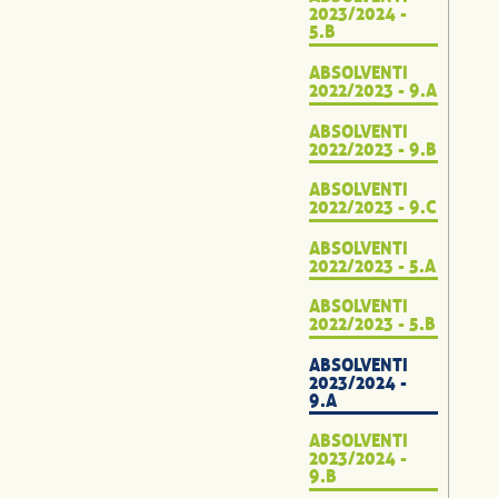
2023/2024 -
5.B
ABSOLVENTI
2022/2023 - 9.A
ABSOLVENTI
2022/2023 - 9.B
ABSOLVENTI
2022/2023 - 9.C
ABSOLVENTI
2022/2023 - 5.A
ABSOLVENTI
2022/2023 - 5.B
ABSOLVENTI
2023/2024 -
9.A
ABSOLVENTI
2023/2024 -
9.B