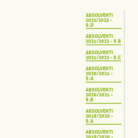
ABSOLVENTI
2022/2023 -
9.D
ABSOLVENTI
2021/2022 - 9.B
ABSOLVENTI
2021/2022 - 9.C
ABSOLVENTI
2020/2021 -
9.A
ABSOLVENTI
2020/2021 -
9.B
ABSOLVENTI
2019/2020 -
9.A
ABSOLVENTI
2019/2020 -