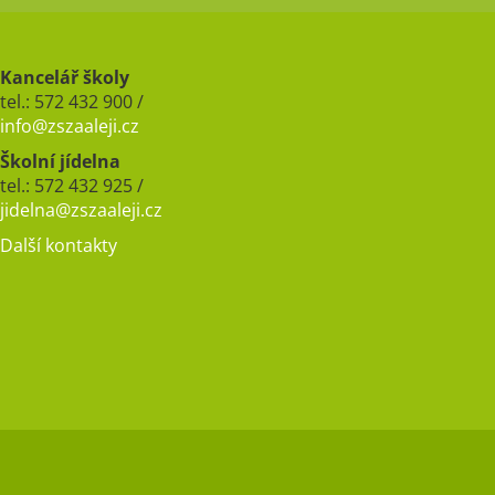
Kancelář školy
tel.: 572 432 900 /
info@zszaaleji.cz
Školní jídelna
tel.: 572 432 925 /
jidelna@zszaaleji.cz
Další kontakty