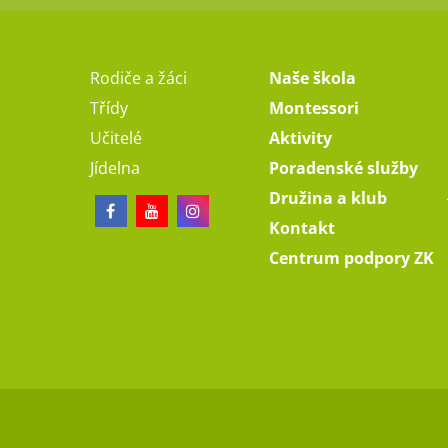
Rodiče a žáci
Naše škola
Třídy
Montessori
Učitelé
Aktivity
Jídelna
Poradenské služby
Družina a klub
Kontakt
Centrum podpory ZK