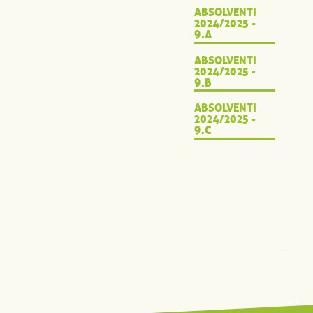
ABSOLVENTI
2024/2025 -
9.A
ABSOLVENTI
2024/2025 -
9.B
ABSOLVENTI
2024/2025 -
9.C